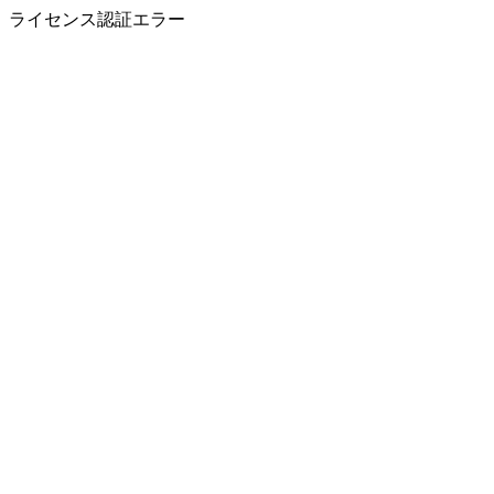
ライセンス認証エラー