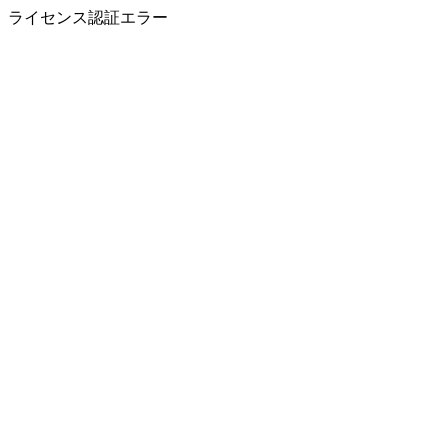
ライセンス認証エラー