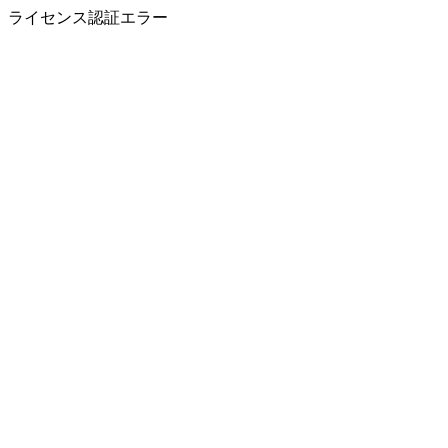
ライセンス認証エラー